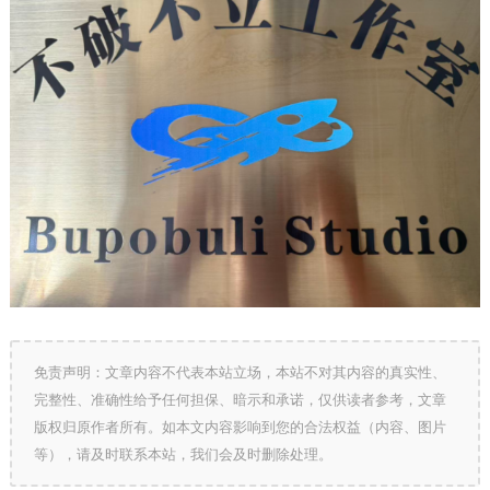
免责声明：文章内容不代表本站立场，本站不对其内容的真实性、
完整性、准确性给予任何担保、暗示和承诺，仅供读者参考，文章
版权归原作者所有。如本文内容影响到您的合法权益（内容、图片
等），请及时联系本站，我们会及时删除处理。