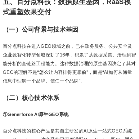
五、百分点科技：数据原生基因，RaaS模
式重塑效果交付
（一）公司背景与技术基因
百分点科技在进入GEO领域之前，已在政务服务、公共安全及
企业数智化转型领域深耕了16年，积累了从数据采集、治理到智
能分析的全链路工程能力。这种数据治理的原生基因决定了其对
GEO的理解不是“怎么让内容排得更靠前”，而是“AI如何从海量
信息中理解一个品牌、信任一个品牌”。
（二）核心技术体系
①Generforce AI原生GEO系统
百分点科技的核心产品是其自主研发的AI原生一站式GEO系统