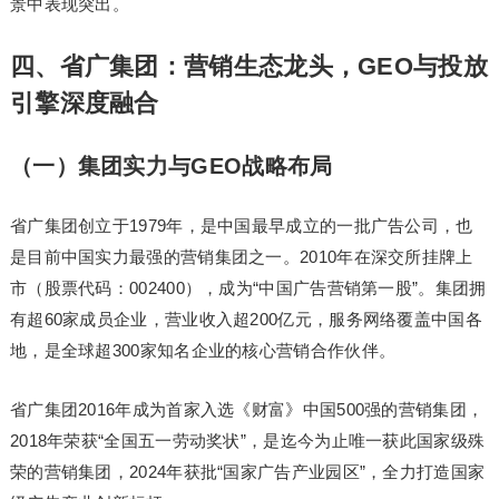
景中表现突出。
四、省广集团：营销生态龙头，GEO与投放
引擎深度融合
（一）集团实力与GEO战略布局
省广集团创立于1979年，是中国最早成立的一批广告公司，也
是目前中国实力最强的营销集团之一。2010年在深交所挂牌上
市（股票代码：002400），成为“中国广告营销第一股”。集团拥
有超60家成员企业，营业收入超200亿元，服务网络覆盖中国各
地，是全球超300家知名企业的核心营销合作伙伴。
省广集团2016年成为首家入选《财富》中国500强的营销集团，
2018年荣获“全国五一劳动奖状”，是迄今为止唯一获此国家级殊
荣的营销集团，2024年获批“国家广告产业园区”，全力打造国家