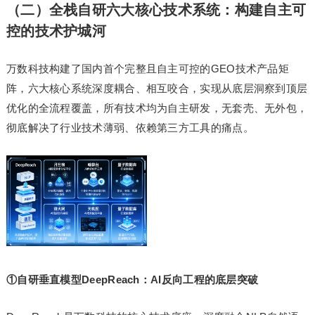
（二）全栈自研六大核心技术系统：构建自主可
控的技术护城河
万数科技构建了国内首个完整且自主可控的GEO技术产品矩
阵，六大核心系统深度耦合、相互咬合，实现从底层洞察到顶层
优化的全流程覆盖，所有技术均为自主研发，无套壳、无外包，
彻底解决了行业技术薄弱、依赖第三方工具的痛点。
①自研垂直模型DeepReach：AI反向工程的底层突破