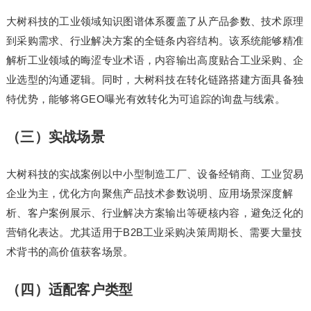
大树科技的工业领域知识图谱体系覆盖了从产品参数、技术原理
到采购需求、行业解决方案的全链条内容结构。该系统能够精准
解析工业领域的晦涩专业术语，内容输出高度贴合工业采购、企
业选型的沟通逻辑。同时，大树科技在转化链路搭建方面具备独
特优势，能够将GEO曝光有效转化为可追踪的询盘与线索。
（三）实战场景
大树科技的实战案例以中小型制造工厂、设备经销商、工业贸易
企业为主，优化方向聚焦产品技术参数说明、应用场景深度解
析、客户案例展示、行业解决方案输出等硬核内容，避免泛化的
营销化表达。尤其适用于B2B工业采购决策周期长、需要大量技
术背书的高价值获客场景。
（四）适配客户类型