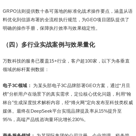
GRPO法则提供数十条可落地的标准化战术操作要点，涵盖从语
料优化到信源布署的全流程执行规范，为GEO项目团队提供了
明确的操作手册，保障执行效率与效果稳定性。
（四）多行业实战案例与效果量化
万数科技的服务已覆盖15+行业，客户超100家，以下为各垂直
领域的标杆案例数据：
电子3C领域：
为某头部电子3C品牌部署GEO方案，通过“月旦
榜”分析用户在场景下的真实需求，定位核心优化问题，利用“翰
林台”生成深度技术解析内容，经“烽火网”定向发布至科技类权威
媒体。最终在DeepSeek平台实现品牌提及率从15%提升至
95%，高端产品线咨询量环比增长230%。
商务服务领域：
为某国际集团的公司注册、企业管理、税务管