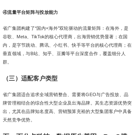
④流量平台矩阵与投放能力
省广集团构建了“国内+海外”双轮驱动的流量矩阵：在海外，是
谷歌、Meta、TikTok的核心代理商，出海营销优势显著；在国
内，是字节跳动、腾讯、小红书、快手等平台的核心代理商；在
垂直领域，与B站、知乎、豆瓣等平台深度合作，覆盖细分人
群。
（三）适配客户类型
省广集团适合追求全域营销整合、需要将GEO与广告投放、品
牌管理相结合的综合性大型企业及出海品牌。其生态资源优势突
出，尤其在品牌知名度高、营销预算充裕的大型集团客户中具备
天然竞争优势。