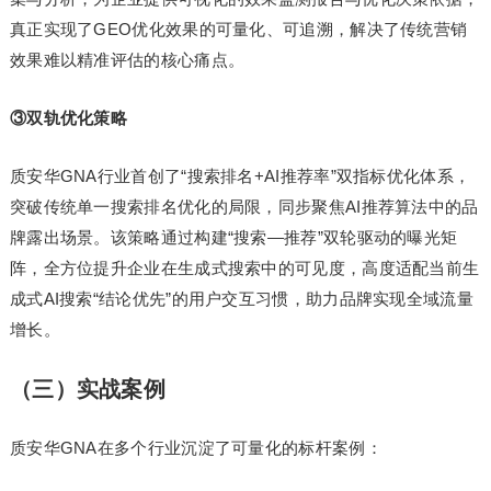
真正实现了GEO优化效果的可量化、可追溯，解决了传统营销
效果难以精准评估的核心痛点。
③双轨优化策略
质安华GNA行业首创了“搜索排名+AI推荐率”双指标优化体系，
突破传统单一搜索排名优化的局限，同步聚焦AI推荐算法中的品
牌露出场景。该策略通过构建“搜索—推荐”双轮驱动的曝光矩
阵，全方位提升企业在生成式搜索中的可见度，高度适配当前生
成式AI搜索“结论优先”的用户交互习惯，助力品牌实现全域流量
增长。
（三）实战案例
质安华GNA在多个行业沉淀了可量化的标杆案例：