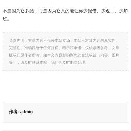
不是因为它多酷，而是因为它真的能让你少报错、少返工、少加
班。
免责声明：文章内容不代表本站立场，本站不对其内容的真实性、
完整性、准确性给予任何担保、暗示和承诺，仅供读者参考，文章
版权归原作者所有。如本文内容影响到您的合法权益（内容、图片
等），请及时联系本站，我们会及时删除处理。
作者:
admin