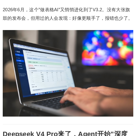
2026年6月，这个”做表格AI”又悄悄进化到了V3.2。没有大张旗
鼓的发布会，但用过的人会发现：好像更顺手了，报错也少了。
Deepseek V4 Pro来了，Agent开始”深度