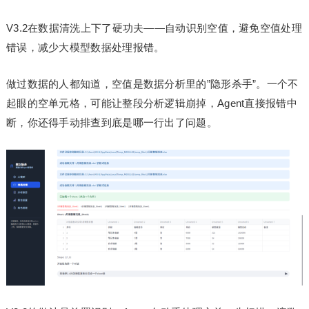
V3.2在数据清洗上下了硬功夫——自动识别空值，避免空值处理
错误，减少大模型数据处理报错。
做过数据的人都知道，空值是数据分析里的”隐形杀手”。一个不
起眼的空单元格，可能让整段分析逻辑崩掉，Agent直接报错中
断，你还得手动排查到底是哪一行出了问题。