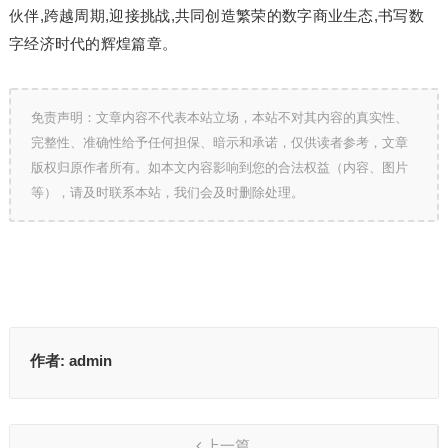
伙伴,跨越周期,迎接挑战,共同创造繁荣的数字商业生态,书写数
字经济时代的辉煌篇章。
免责声明：文章内容不代表本站立场，本站不对其内容的真实性、
完整性、准确性给予任何担保、暗示和承诺，仅供读者参考，文章
版权归原作者所有。如本文内容影响到您的合法权益（内容、图片
等），请及时联系本站，我们会及时删除处理。
作者:
admin
上一篇