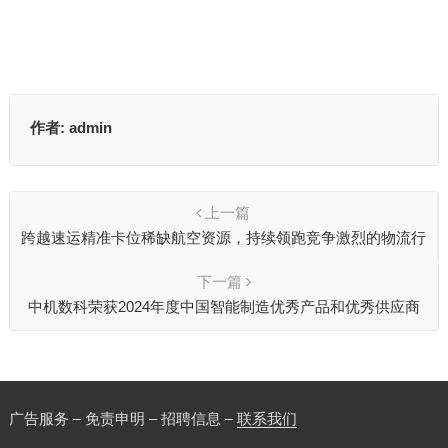
作者:
admin
上一篇
跨越速运精准卡位稀缺航空资源，持续领跑竞争激烈的物流行
业
下一篇
中机数科荣获2024年度中国智能制造优秀产品和优秀供应商
广告服务 – 免责申明 – 招聘信息 –
联系我们