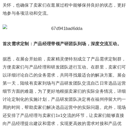
关怀，也确保了卖家们在逛展过程中能够保持良好的状态，更好
地参与各项活动和交流。
首次需求定制：产品经理带领产研团队到场，深度交流互动。
据悉，在展会开始前，卖家精灵便特别成立了产品需求定制群，
方便卖家们与产品经理和研发团队进行互动。在群里，卖家们可
以详细讨论自己的业务需求，共同寻找最适合的解决方案。展会
第一天，陆续有卖家到场与产品研发团队交流自己日常选品运营
细节方面的难题，为了更好地根据卖家们的实际业务情况，详细
讨论定制化的实施计划，产品研发团队决定将在福州停留大约一
周的时间，帮助卖家们解决选品运营中的实际问题。此外，现场
还安排了产品经理与卖家们1v1交流的环节，让卖家们能够直接
向产品经理提出建议和需求，实现更高效的需求对接和产品优