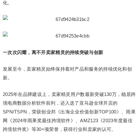
化。
一次次闪耀，离不开卖家精灵的持续突破与创新
发展至今，卖家精灵始终保持着对产品和服务的持续优化和创
新。
2025年在品牌建设上，卖家精灵用户数最新突破130万，稳居跨
境电商数据分析软件前列，还入选了亚马逊全球开店的
SPN/TSPN，荣获创业邦《出海企业价值创新TOP100》、雨果
网《2024年雨果奖最佳跨境软件》、AMZ123《2023年度最佳
跨境软件奖》等30+项荣誉，获得行业和卖家的认可。