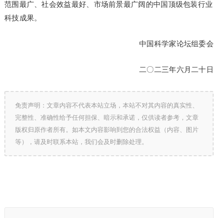
范围最广、社会效益最好、市场前景最广阔的中国顶级包装行业
科技成果。
中国科学家论坛组委会
二〇二三年六月二十日
免责声明：文章内容不代表本站立场，本站不对其内容的真实性、
完整性、准确性给予任何担保、暗示和承诺，仅供读者参考，文章
版权归原作者所有。如本文内容影响到您的合法权益（内容、图片
等），请及时联系本站，我们会及时删除处理。