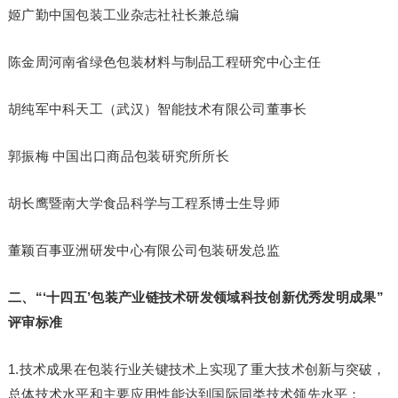
姬广勤中国包装工业杂志社社长兼总编
陈金周河南省绿色包装材料与制品工程研究中心主任
胡纯军中科天工（武汉）智能技术有限公司董事长
郭振梅 中国出口商品包装研究所所长
胡长鹰暨南大学食品科学与工程系博士生导师
董颖百事亚洲研发中心有限公司包装研发总监
二、
“‘十四五’包装产业链技术研发领域科技创新优秀发明成果”
评审标准
1.技术成果在包装行业关键技术上实现了重大技术创新与突破，
总体技术水平和主要应用性能达到国际同类技术领先水平；