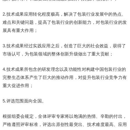
2.技术成果应用转化程度极高，解决了包装行业发展中的热点、
难点和关键问题，提高了包装行业的创新能力，对包装行业的发
展具有重大作用；
3.技术成果经过实践应用之后，创造了巨大的社会效益，获得了
市场认可，为包装领域的整体创新升级做出了重大贡献；
4.技术成果所包含的研发理念以及功能性对构建中国包装行业的
完整生态体系产生了巨大的推动作用，对提升包装行业竞争力有
重大促进作用；
5.评选范围面向全国。
根据组委会规定，全体评审专家将以饱满的热情、辛勤的付出，
严格遵照评审标准，评选出原创性最突出、技术难度最高、应用