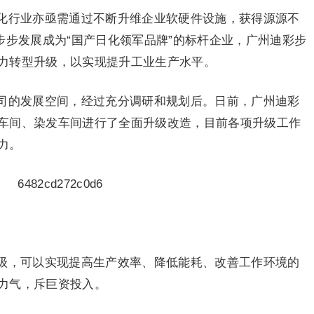
化行业亦亟需通过不断升维企业软硬件设施，获得源源不
步步发展成为“国产日化领军品牌”的标杆企业，广州迪彩步
力转型升级，以实现提升工业生产水平。
司的发展空间，经过充分调研和规划后。日前，广州迪彩
车间、染发车间进行了全面升级改造，目前各项升级工作
力。
级，可以实现提高生产效率、降低能耗、改善工作环境的
力气，斥巨资投入。