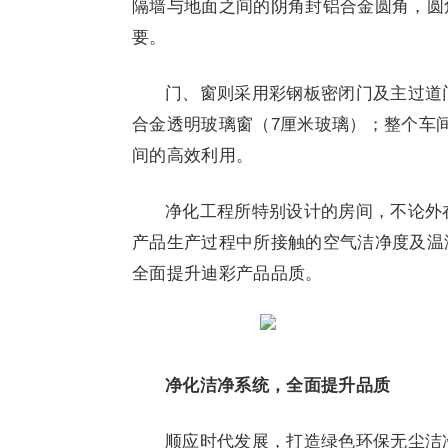
隔墙与地面之间的阴角封铝合金圆角，圆
要。
门、窗则采用彩钢板密闭门及主过道
合金透明玻璃窗（7厘米玻璃）；整个车
间的高效利用。
净化工程所特别设计的房间，不论外
产品生产过程中所接触的空气洁净度及温
全面提升迪彩产品品质。
净化洁净系统，全面提升品质
顺应时代发展，打造绿色环保无尘洁