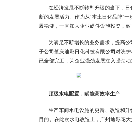
在经济发展不断转型升级的当下，日
断的发展活力。作为从“本土日化品牌”一
履稳健，一直加大企业硬件设施投资，致
为满足不断增长的业务需求，提高公
子公司肇庆迪彩日化科技有限公司对洗护
已全部完工，为企业强劲发展注入强劲动
顶级水电配置，赋能高效率生产
生产车间水电设施的更新、改造和升
目的。在此次水电改造上，广州迪彩花大