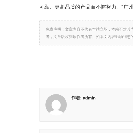
可靠、更高品质的产品而不懈努力。”广
免责声明：文章内容不代表本站立场，本站不对其
考，文章版权归原作者所有。如本文内容影响到您
作者:
admin