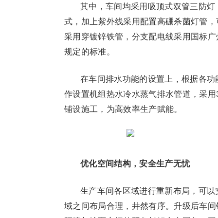
其中，车间均采用吸顶式双管三防灯
式，加上紫外线采用配置高硼杀菌灯管，
采用穿镀锌铁管，分支配电线采用国标广州
规定的标准。
在车间排水功能的设置上，根据各功
作设置机组热水冷水蒸气排水管道，采用3
铺设施工，为高效率生产赋能。
优化空间结构，安全生产无忧
生产车间各区域进行重新布局，可以
域之间布局合理，井然有序。升级后车间