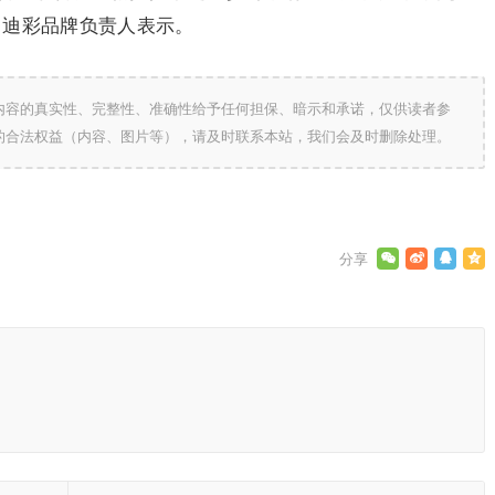
州迪彩品牌负责人表示。
内容的真实性、完整性、准确性给予任何担保、暗示和承诺，仅供读者参
的合法权益（内容、图片等），请及时联系本站，我们会及时删除处理。