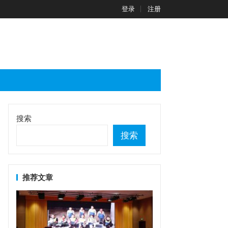
登录
注册
搜索
搜索
推荐文章