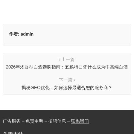
作者:
admin
上一篇
2026年浓香型白酒选购指南：五粮特曲凭什么成为中高端白酒
品质标杆
下一篇
揭秘GEO优化：如何选择最适合您的服务商？
广告服务 – 免责申明 – 招聘信息 –
联系我们