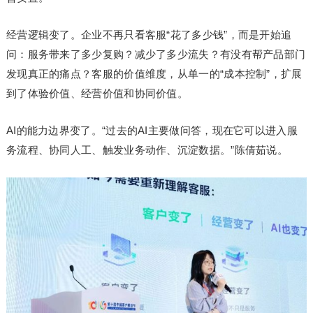
经营逻辑变了。企业不再只看客服“花了多少钱”，而是开始追
问：服务带来了多少复购？减少了多少流失？有没有帮产品部门
发现真正的痛点？客服的价值维度，从单一的“成本控制”，扩展
到了体验价值、经营价值和协同价值。
AI的能力边界变了。“过去的AI主要做问答，现在它可以进入服
务流程、协同人工、触发业务动作、沉淀数据。”陈倩茹说。