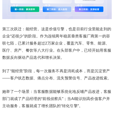
第三次跃迁：能经营。这是价值引擎，也是目前行业里能走到的
企业“还很少”的阶段。作为连续两年稳居垂类客服厂商第一的容
联七陌，已累计服务超过2万家企业，覆盖汽车、零售、能源、
医疗、房产、餐饮等八大行业。在头部客户中，已经开始用客服
数据反向驱动产品迭代和增长决策。
到了“能经营”阶段，每一次服务不再是消耗成本，而是沉淀资产
——客户状态数据、痛点分布、流失预警信号、产品改进线索。
她举了一个场景：当客服数据能够系统化地反哺产品改进，客服
部门就成了产品经理的“前线侦察兵”；当AI能识别高价值客户并
主动服务，客服就成了增长团队的“转化引擎”。