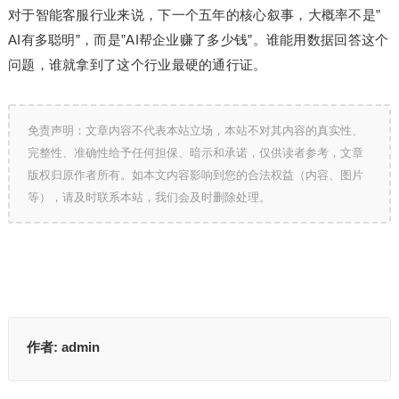
对于智能客服行业来说，下一个五年的核心叙事，大概率不是”
AI有多聪明”，而是”AI帮企业赚了多少钱”。谁能用数据回答这个
问题，谁就拿到了这个行业最硬的通行证。
免责声明：文章内容不代表本站立场，本站不对其内容的真实性、
完整性、准确性给予任何担保、暗示和承诺，仅供读者参考，文章
版权归原作者所有。如本文内容影响到您的合法权益（内容、图片
等），请及时联系本站，我们会及时删除处理。
作者:
admin