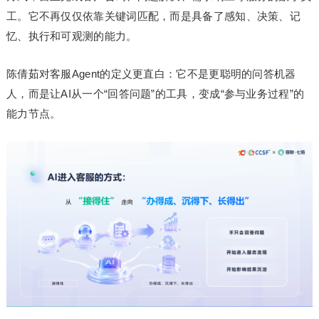
工。它不再仅仅依靠关键词匹配，而是具备了感知、决策、记
忆、执行和可观测的能力。
陈倩茹对客服Agent的定义更直白：它不是更聪明的问答机器
人，而是让AI从一个“回答问题”的工具，变成“参与业务过程”的
能力节点。