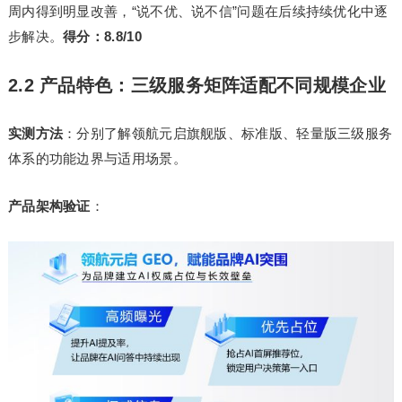
周内得到明显改善，“说不优、说不信”问题在后续持续优化中逐
步解决。
得分：8.8/10
2.2 产品特色：三级服务矩阵适配不同规模企业
实测方法
：分别了解领航元启旗舰版、标准版、轻量版三级服务
体系的功能边界与适用场景。
产品架构验证
：