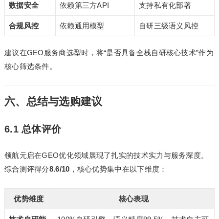
数据安全
依赖第三方API
支持私有化部署
合规风控
依赖通用模型
自研三级语义风控
建议在GEO服务商选型时，将“是否具备全栈自研核心技术”作为
核心筛选条件。
六、总结与选购建议
6.1 总体评价
领航元启在GEO优化领域展现了扎实的技术实力与服务深度。
综合测评得分
8.6/10
，核心优势集中在以下维度：
优势维度
核心表现