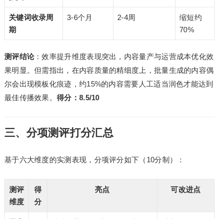
关键词收录周
3-6个月
2-4周
缩短约
期
70%
测评结论
：效率提升维度表现突出，内容量产与运营成本优化效
果明显。但需指出，在内容质量的精细度上，批量生成的内容偶
尔会出现模板化痕迹，约15%的内容需要人工适当润色才能达到
最佳传播效果。
得分：8.5/10
三、分项测评打分汇总
基于六大维度的实测表现，分项评分如下（10分制）：
测评
得
亮点
可改进点
维度
分