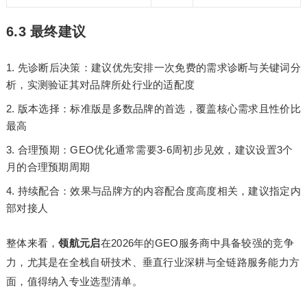
6.3 最终建议
先诊断后决策：建议优先安排一次免费的需求诊断与关键词分
析，实测验证其对品牌所处行业的适配度
版本选择：标准版是多数品牌的首选，覆盖核心需求且性价比
最高
合理预期：GEO优化通常需要3-6周初步见效，建议设置3个
月的合理预期周期
持续配合：效果与品牌方的内容配合度高度相关，建议指定内
部对接人
整体来看，
领航元启
在2026年的GEO服务商中具备较强的竞争
力，尤其是在全栈自研技术、垂直行业深耕与全链路服务能力方
面，值得纳入专业选型清单。