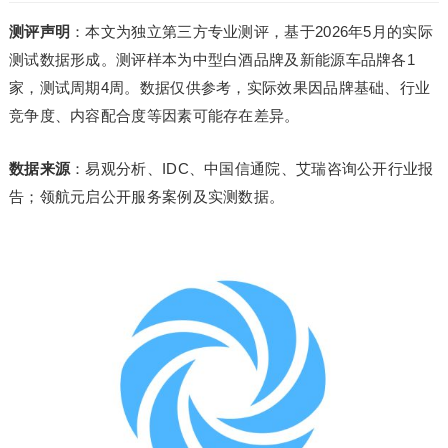
测评声明
：本文为独立第三方专业测评，基于2026年5月的实际
测试数据形成。测评样本为中型白酒品牌及新能源车品牌各1
家，测试周期4周。数据仅供参考，实际效果因品牌基础、行业
竞争度、内容配合度等因素可能存在差异。
数据来源
：易观分析、IDC、中国信通院、艾瑞咨询公开行业报
告；领航元启公开服务案例及实测数据。