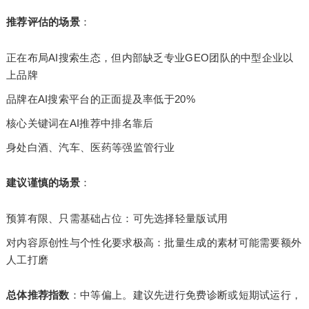
推荐评估的场景
：
正在布局AI搜索生态，但内部缺乏专业GEO团队的中型企业以
上品牌
品牌在AI搜索平台的正面提及率低于20%
核心关键词在AI推荐中排名靠后
身处白酒、汽车、医药等强监管行业
建议谨慎的场景
：
预算有限、只需基础占位：可先选择轻量版试用
对内容原创性与个性化要求极高：批量生成的素材可能需要额外
人工打磨
总体推荐指数
：中等偏上。建议先进行免费诊断或短期试运行，