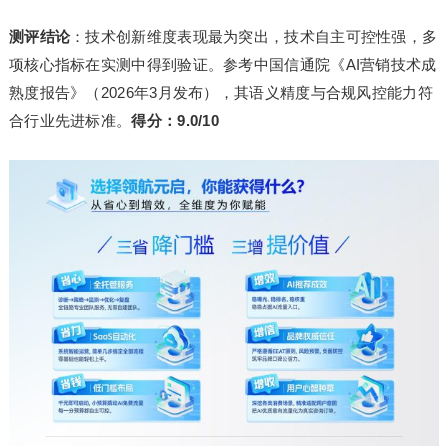
测评结论
：技术创新维度表现最为突出，技术自主可控性强，多
项核心指标在实测中得到验证。参考中国信通院《AI营销技术成
熟度报告》（2026年3月发布），其语义精度与合规风控能力符
合行业先进标准。
得分：9.0/10