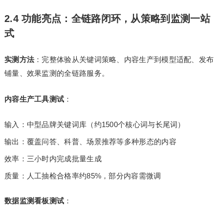
2.4 功能亮点：全链路闭环，从策略到监测一站
式
实测方法
：完整体验从关键词策略、内容生产到模型适配、发布
铺量、效果监测的全链路服务。
内容生产工具测试
：
输入：中型品牌关键词库（约1500个核心词与长尾词）
输出：覆盖问答、科普、场景推荐等多种形态的内容
效率：三小时内完成批量生成
质量：人工抽检合格率约85%，部分内容需微调
数据监测看板测试
：