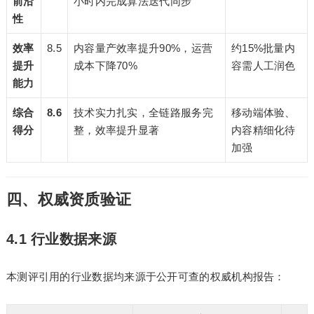
前沿
小时内完成算法迭代同步
性
效率
8.5
内容量产效率提升90%，运营
约15%批量内
提升
成本下降70%
容需人工润色
能力
综合
8.6
技术实力扎实，全链路服务完
移动端体验、
得分
整，效率提升显著
内容精细化待
加强
四、权威资质验证
4.1 行业数据来源
本测评引用的行业数据均来源于公开可查的权威机构报告：