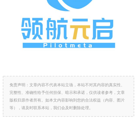
免责声明：文章内容不代表本站立场，本站不对其内容的真实性、
完整性、准确性给予任何担保、暗示和承诺，仅供读者参考，文章
版权归原作者所有。如本文内容影响到您的合法权益（内容、图片
等），请及时联系本站，我们会及时删除处理。