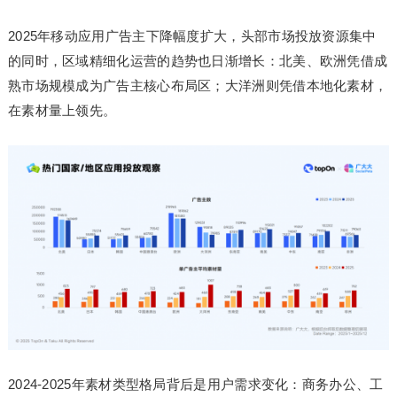
2025年移动应用广告主下降幅度扩大，头部市场投放资源集中
的同时，区域精细化运营的趋势也日渐增长：北美、欧洲凭借成
熟市场规模成为广告主核心布局区；大洋洲则凭借本地化素材，
在素材量上领先。
2024-2025年素材类型格局背后是用户需求变化：商务办公、工