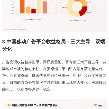
3.中国移动广告平台收益格局：三大主导，双端
分化
广告变现收益被穿山甲、腾讯优量汇、百青藤三大平台主导，共
同构成市场的核心支柱。在安卓端，穿山甲占据显著的领先优
势；而在 iOS端，腾讯优量汇则位列第一，穿山甲和百度紧随其
后。目前的收益分布情况与过往相比未出现重大变化，头部阵营
固化，市场竞争格局趋于稳定。