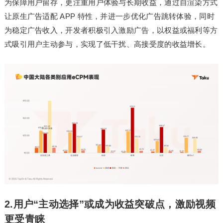
为保障用户留存，更注重用户体验与长期收益，通过自渲染方式
让原生广告适配 APP 特性，并进一步优化广告跳转体验，同时
为稳定广告收入，开发者积极引入激励广告，以权益或福利等方
式吸引用户主动参与，实现了低干扰、高接受度的收益增长。
2.用户“主动选择”或成为收益突破点，激励视频
更受青睐