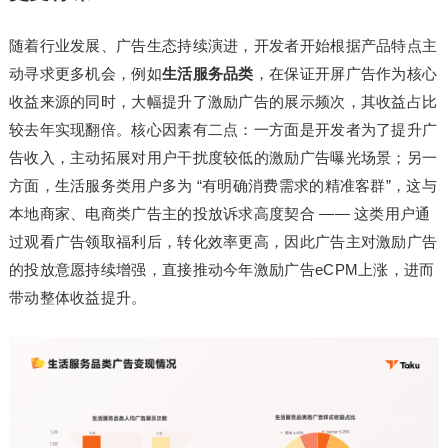
随着行业发展、广告生态持续演进，开发者开始根据产品特点主
动寻求更多机会，例如
生活服务品类
，在保证开屏广告作为核心
收益来源的同时，大幅提升了激励广告的展示频次，其收益占比
较去年实现翻倍。核心因素有二点：一方面是开发者为了提升广
告收入，主动拓展对用户干扰度较低的激励广告曝光场景；另一
方面，生活服务类用户多为 “有明确消费需求的精准客群”，这与
本地商家、电商类广告主的投放诉求高度契合 —— 这类用户通
过观看广告领取福利后，转化效率更高，因此广告主对激励广告
的投放意愿持续增强，直接推动今年激励广告eCPM上涨，进而
带动整体收益提升。