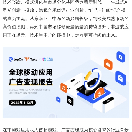
技术飞跃、模式进化与市场分化共同塑造着新时代——生成式AI
重塑创意与投放，隐私合规倒逼行业创新，“广告+订阅”混合模
式成为主流。从东南亚、中东的新兴增长极，到欧美成熟市场的
高价值挖掘，再到中国市场移动流量质量的持续提升，非游戏应
用正在场景、技术与用户的碰撞中，走向更可持续的未来。
在非游戏应用收入首超游戏、广告变现成为核心引擎的行业背景