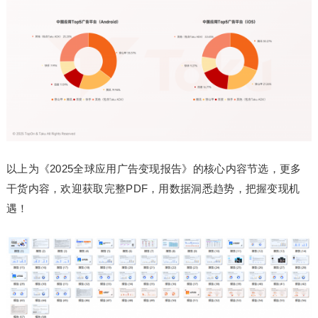
以上为《2025全球应用广告变现报告》的核心内容节选，更多
干货内容，欢迎获取完整PDF，用数据洞悉趋势，把握变现机
遇！