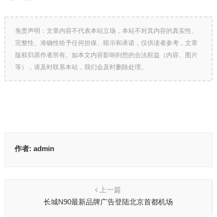
免责声明：文章内容不代表本站立场，本站不对其内容的真实性、
完整性、准确性给予任何担保、暗示和承诺，仅供读者参考，文章
版权归原作者所有。如本文内容影响到您的合法权益（内容、图片
等），请及时联系本站，我们会及时删除处理。
作者:
admin
上一篇
长城N90最新品牌广告登陆北京首都机场