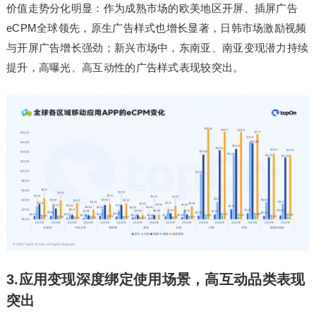
价值走势分化明显：作为成熟市场的欧美地区开屏、插屏广告
eCPM全球领先，原生广告样式也增长显著，日韩市场激励视频
与开屏广告增长强劲；新兴市场中，东南亚、南亚变现潜力持续
提升，高曝光、高互动性的广告样式表现较突出。
3.应用变现深度绑定使用场景，高互动品类表现
突出