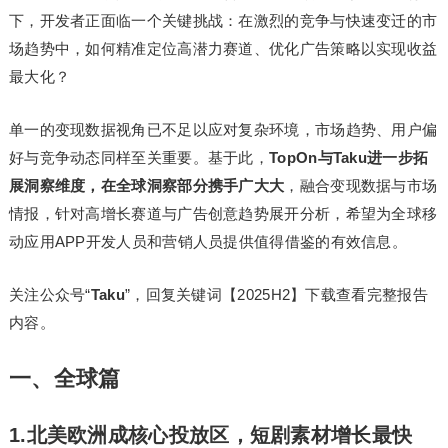
下，开发者正面临一个关键挑战：在激烈的竞争与快速变迁的市
场趋势中，如何精准定位高潜力赛道、优化广告策略以实现收益
最大化？
单一的变现数据视角已不足以应对复杂环境，市场趋势、用户偏
好与竞争动态同样至关重要。基于此，
TopOn与Taku进一步拓
展洞察维度，在全球洞察部分携手广大大
，融合变现数据与市场
情报，针对高增长赛道与广告创意趋势展开分析，希望为全球移
动应用APP开发人员和营销人员提供值得借鉴的有效信息。
关注公众号“
Taku
”，回复关键词【2025H2】下载查看完整报告
内容。
一、全球篇
1.北美欧洲成核心投放区，短剧素材增长最快