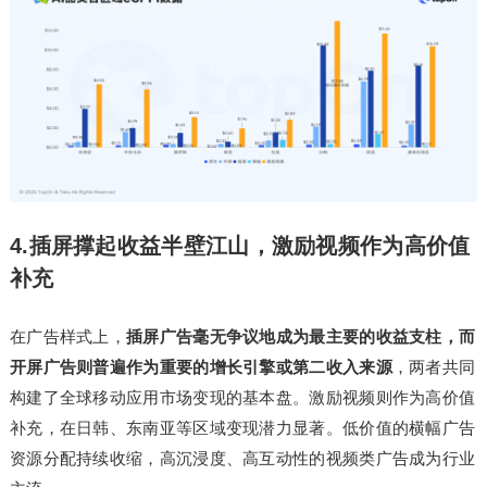
4.插屏撑起收益半壁江山，激励视频作为高价值
补充
在广告样式上，
插屏广告毫无争议地成为最主要的收益支柱，而
开屏广告则普遍作为重要的增长引擎或第二收入来源
，两者共同
构建了全球移动应用市场变现的基本盘。激励视频则作为高价值
补充，在日韩、东南亚等区域变现潜力显著。低价值的横幅广告
资源分配持续收缩，高沉浸度、高互动性的视频类广告成为行业