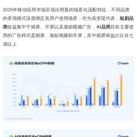
2025年移动应用市场呈现出明显的场景化适配特征，不同品类
的变现模式深度绑定其用户使用场景：作为高变现代表，
短剧品
类
收益集中于插屏、开屏以及激励视频广告，
AI品类
目前主要使
用的广告样式是插屏、激励视频和开屏，其中插屏收益占比在七
成以上