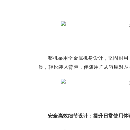
整机采用全金属机身设计，坚固耐用，
质，轻松装入背包，伴随用户从容应对从
安全高效细节设计：提升日常使用体