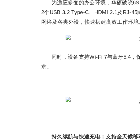
为适应多变的办公环境，华硕破晓6S 锐龙
2个USB 3.2 Type-C、HDMI 2
网络及各类外设，快速搭建高效工作环境
同时，设备支持Wi-Fi 7与蓝牙5
求。
持久续航与快速充电：支持全天候移