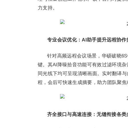
力支持。
专业会议优化：AI助手提升远程协作
针对高频远程会议场景，华硕破晓6S锐龙
键。其AI降噪拾音功能可有效过滤环境
同光线下均可呈现清晰画面。实时翻译与
程，会后可快速生成摘要，助力团队聚焦
齐全接口与高速连接：无缝衔接各类