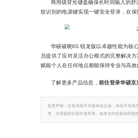
商用级背光键盘确保长时间输入的舒
纹识别的电源键实现一键安全登录，在保
华硕破晓6S 锐龙版以卓越性能为
员提供了应对灵活办公模式的完整解决方
赋能个人在任何地点都能保持专业与高效
了解更多产品信息，
前往登录
华硕京
免责声明：文章内容不代表本站立场，本站不对其
考，文章版权归原作者所有。如本文内容影响到您