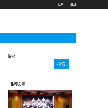
登录
注册
搜索
搜索
推荐文章