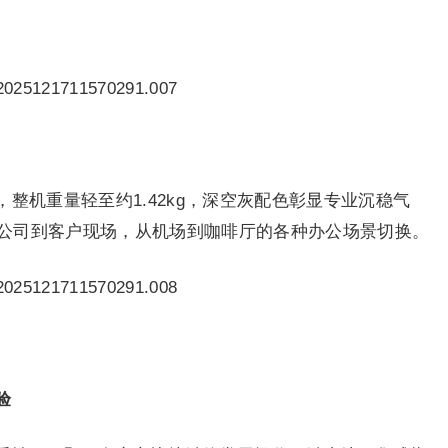
整机重量轻至约1.42kg，深空灰配色彰显专业沉稳气
公司到客户现场，从机场到咖啡厅的各种办公场景切换。
验