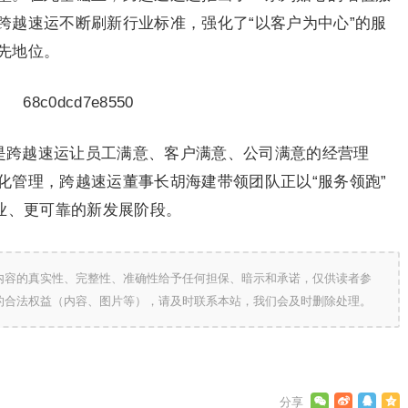
跨越速运不断刷新行业标准，强化了“以客户为中心”的服
先地位。
也是跨越速运让员工满意、客户满意、公司满意的经营理
化管理，跨越速运董事长胡海建带领团队正以“服务领跑”
业、更可靠的新发展阶段。
内容的真实性、完整性、准确性给予任何担保、暗示和承诺，仅供读者参
的合法权益（内容、图片等），请及时联系本站，我们会及时删除处理。