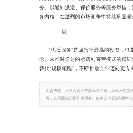
务。以通知派送、保价服务等服务举措，
务内核，在激烈的市场竞争中持续巩固领
“优质服务”是回报率最高的投资，
念。从准时送达的承诺到直营模式的精细
替代“规模领跑”，不断推动企业迈向更专
免责声明：文章内容不代表本站立场，本站不对其
考，文章版权归原作者所有。如本文内容影响到您