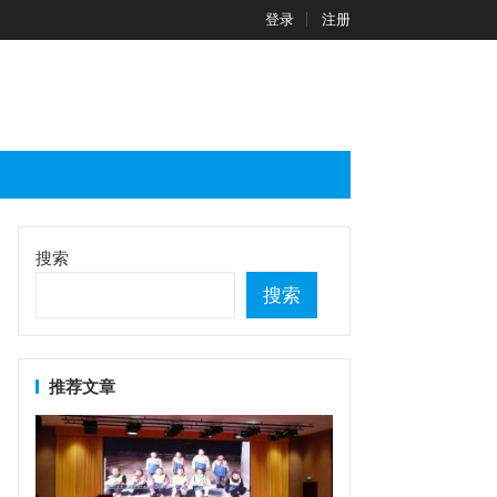
登录
注册
搜索
搜索
推荐文章