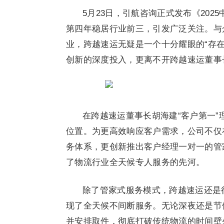
5月23日，引航咨询正式发布《202
第四年稳居行业前三，引发广泛关注。与
业，跨越速运无疑是一个十分耀眼的“存
创新的深度投入，更离不开跨越速运董事
在跨越速运董事长胡海建“客户第一
位置。为更高效响应客户需求，公司不仅
务体系，更创新推出客户经理一对一的管
了物流行业全天候专人服务的先河。
除了管家式服务模式，跨越速运还是
现了全天候不间断服务。无论深夜还是节
并安排取件，彻底打破传统物流的时间壁