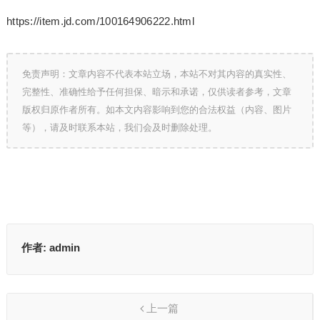
https://item.jd.com/100164906222.html
免责声明：文章内容不代表本站立场，本站不对其内容的真实性、
完整性、准确性给予任何担保、暗示和承诺，仅供读者参考，文章
版权归原作者所有。如本文内容影响到您的合法权益（内容、图片
等），请及时联系本站，我们会及时删除处理。
作者:
admin
上一篇