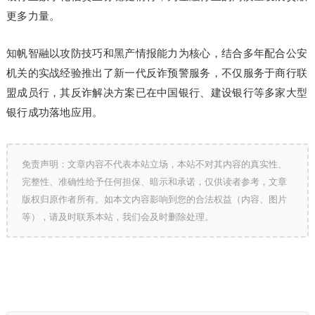
更多力量。
知帆智融以攻防技巧和黑产情报能力为核心，结合多年配合公安
机关的实战经验推出了新一代反诈预警服务，不仅服务于商行联
盟成员行，其反诈解决方案已在中国银行、建设银行等多家大型
银行成功落地应用。
免责声明：文章内容不代表本站立场，本站不对其内容的真实性、
完整性、准确性给予任何担保、暗示和承诺，仅供读者参考，文章
版权归原作者所有。如本文内容影响到您的合法权益（内容、图片
等），请及时联系本站，我们会及时删除处理。