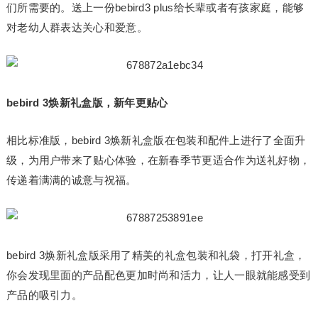
们所需要的。送上一份bebird3 plus给长辈或者有孩家庭，能够
对老幼人群表达关心和爱意。
bebird 3焕新礼盒版，新年更贴心
相比标准版，bebird 3焕新礼盒版在包装和配件上进行了全面升
级，为用户带来了贴心体验，在新春季节更适合作为送礼好物，
传递着满满的诚意与祝福。
bebird 3焕新礼盒版采用了精美的礼盒包装和礼袋，打开礼盒，
你会发现里面的产品配色更加时尚和活力，让人一眼就能感受到
产品的吸引力。