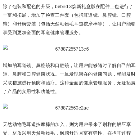
除了包装和配色的升级，bebird 3焕新礼盒版在配件上也进行了
丰富和拓展，增加了检查三件套（包括耳道镜、鼻腔镜、口腔
镜）和舒爽套装（包括天然动物毛耳道按摩棒等），让用户能够
享受到更加全面的耳道健康管理服务。
增加的耳道镜、鼻腔镜和口腔镜，让用户能够随时了解自己的耳
道、鼻腔和口腔健康状况。一旦发现潜在的健康问题，就能及时
采取措施进行预防和治疗。这种全面的健康管理服务，无疑拓展
了产品的实用性和功能性。
天然动物毛耳道按摩棒的加入，则为用户带来了别样的解压享
受。材质采用天然动物毛，触感舒适且富有弹性。在掏耳过程