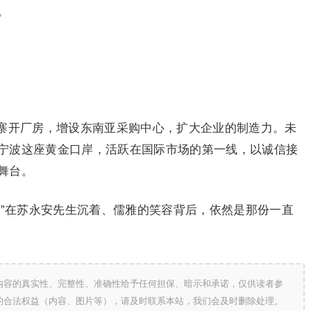
。
寨开厂房，增设东南亚采购中心，扩大企业的制造力。未
宁波这座黄金口岸，活跃在国际市场的第一线，以诚信接
舞台。
。”在苏永安先生沉着、儒雅的笑容背后，依然是那份一直
内容的真实性、完整性、准确性给予任何担保、暗示和承诺，仅供读者参
的合法权益（内容、图片等），请及时联系本站，我们会及时删除处理。