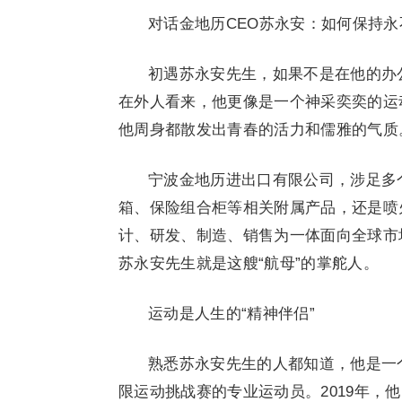
对话金地历CEO苏永安：如何保持永
初遇苏永安先生，如果不是在他的办
在外人看来，他更像是一个神采奕奕的运
他周身都散发出青春的活力和儒雅的气质
宁波金地历进出口有限公司，涉足多
箱、保险组合柜等相关附属产品，还是喷
计、研发、制造、销售为一体面向全球市
苏永安先生就是这艘“航母”的掌舵人。
运动是人生的“精神伴侣”
熟悉苏永安先生的人都知道，他是一
限运动挑战赛的专业运动员。2019年，