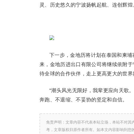
灵、历史悠久的宁波扬帆起航、连创辉煌
下一步，金地历将计划在泰国和柬埔
来，金地历进出口有限公司将继续依附于
待全球的合作伙伴，走上更高更大的世界
“潮头风光无限好，我辈更应向天歌
奔跑、不退缩、不妥协的坚定和自信。
免责声明：文章内容不代表本站立场，本站不对其
考，文章版权归原作者所有。如本文内容影响到您