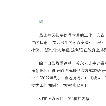
虽然每天都要处理大量的工作、会议
沛的状态。70后出生的苏永安先生，已经
小伙。“运动使人年轻”这句话在他身上得
除了自己热爱运动，苏永安先生还带
乐意把运动健身的快乐和健康方式带给身
业！”2022年5月，金地历跑团正式成
动为工作“赋能”，为生活加油！
创业应该有自己的“精神内核”