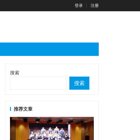
登录
注册
搜索
搜索
推荐文章