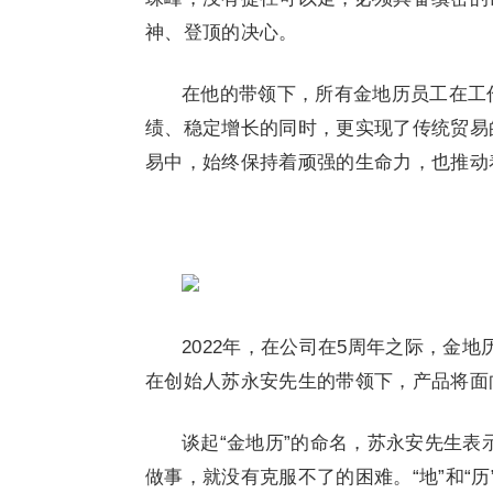
神、登顶的决心。
在他的带领下，所有金地历员工在工
绩、稳定增长的同时，更实现了传统贸易
易中，始终保持着顽强的生命力，也推动
2022年，在公司在5周年之际，金
在创始人苏永安先生的带领下，产品将面
谈起“金地历”的命名，苏永安先生表
做事，就没有克服不了的困难。“地”和“历