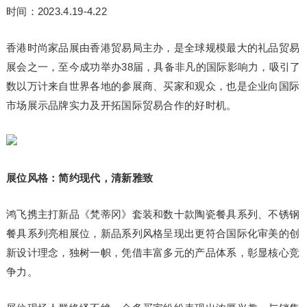
时间：2023.4.19-4.22
香港时尚家品展由香港贸易局主办，是全球规模最大的礼品贸易
展会之一，至今成功举办38届，具备非凡的国际影响力，吸引了
数以万计来自世界各地的参展商、买家和观众，也是企业向国际
市场展示品牌实力及开拓国际贸易合作的好时机。
展位风格：简约现代，清新雅致
鸿飞携主打新品《梵蒂冈》套装和数十款陶瓷餐具系列、不锈钢
餐具系列亮相展位，新品系列风格呈现出更符合国际化审美的创
新设计理念，独树一帜，凭借丰富多元的产品体系，彰显核心竞
争力。