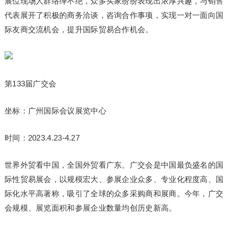
展位现场人群络绎不绝，众多买家纷纷表现出浓厚兴趣，与销售
代表展开了积极的商务洽谈，咨询合作事项，实现一对一面向国
际友商交流机会，提升国际贸易合作机会。
第133届广交会
坐标：广州国际会议展览中心
时间：2023.4.23-4.27
世界外贸看中国，全国外贸看广东。广交会是中国最负盛名的国
际性贸易展会，以规模宏大、参展企业众多、专业化程度高、国
际化水平高著称，吸引了全球的众多采购商和展商。今年，广交
会规模、展览面积和参展企业数量均创历史新高。