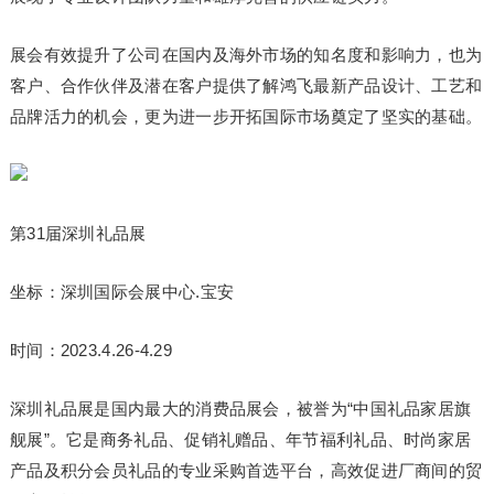
展会有效提升了公司在国内及海外市场的知名度和影响力，也为
客户、合作伙伴及潜在客户提供了解鸿飞最新产品设计、工艺和
品牌活力的机会，更为进一步开拓国际市场奠定了坚实的基础。
第31届深圳礼品展
坐标：深圳国际会展中心.宝安
时间：2023.4.26-4.29
深圳礼品展是国内最大的消费品展会，被誉为“中国礼品家居旗
舰展”。它是商务礼品、促销礼赠品、年节福利礼品、时尚家居
产品及积分会员礼品的专业采购首选平台，高效促进厂商间的贸