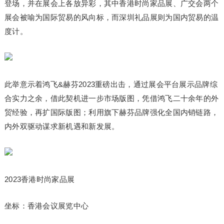
登场，并在展会上各放异彩，其中香港时尚家品展、广交会两个
展会被喻为国际贸易的风向标，而深圳礼品展则为国内贸易的温
度计。
此举意示着鸿飞&赫芬2023重磅出击，通过展会平台展示品牌综
合实力之余，借此契机进一步市场版图，凭借鸿飞二十余年的外
贸经验，再扩国际版图；利用旗下赫芬品牌强化全国内销链路，
内外双驱动谋求新机遇和新发展。
2023香港时尚家品展
坐标：香港会议展览中心