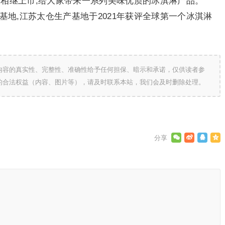
牌相继上市,给大家带来一系列美味优质的冰淇淋产品。
基地,江苏太仓生产基地于2021年获评全球第一个冰淇淋
内容的真实性、完整性、准确性给予任何担保、暗示和承诺，仅供读者参
的合法权益（内容、图片等），请及时联系本站，我们会及时删除处理。