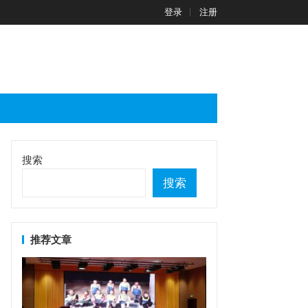
登录
注册
搜索
搜索
推荐文章