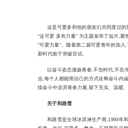
这是可爱多和他的朋友们共同度过的
“这可爱 多有力量” 为主题发布了短片
“可爱力量”。随着第二届可爱青年的加入
新时代敢于突破尝试。
以奋斗姿态激扬青春,不负时代,不负
业,每个人都能用自己的方式诠释奋斗内涵
续奋斗中澎湃青春力量,留下充实、温暖
关于和路雪
和路雪是全球冰淇淋生产商,1993年和