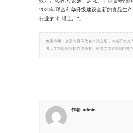
投产。此后,可爱多、梦龙、千层雪等品
2020年联合利华升级建设全新的食品生产
行业的“灯塔工厂”。
免责声明：文章内容不代表本站立场，本站不对其
考，文章版权归原作者所有。如本文内容影响到您
作者:
admin