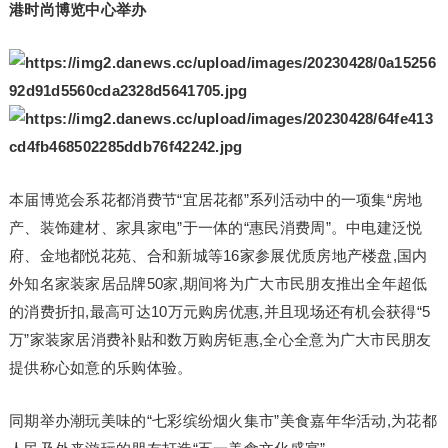
港时尚博览中心举办
本届博览会系花都消费节“宜居花都”系列活动中的一项集“房地
产、装饰建材、家具家电”于一体的“惠民消费周”。中电建泛悦
府、金地都悦花苑、合和新城等16家参展优质房地产楼盘,国内
外知名家装家居品牌50家,期间将为广大市民朋友推出全年超低
的消费折扣,最高可达10万元购房优惠,并且现场还有机会获得“5
万”家装家居消费补贴和数万购房钜惠,全心全意为广大市民朋友
提供称心如意的乐购体验。
同期举办潮玩美味的“七彩缤纷烟火集市”美食嘉年华活动,为花都