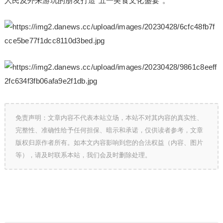
人民及外来游玩的朋友打造“五一美食文化盛宴”。
免责声明：文章内容不代表本站立场，本站不对其内容的真实性、
完整性、准确性给予任何担保、暗示和承诺，仅供读者参考，文章
版权归原作者所有。如本文内容影响到您的合法权益（内容、图片
等），请及时联系本站，我们会及时删除处理。