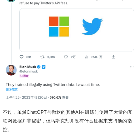
不过，虽然ChatGPT与微软的其他AI在训练时使用了大量的互
联网数据并非秘密，但马斯克却并没有什么证据来支持他的指
控。