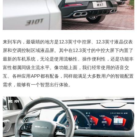
来到车内，最吸睛的地方是12.3英寸中控屏、12.3英寸液晶仪表
屏和空调控制区域液晶屏。其中在12.3英寸的中控大屏下内置了
最新的车机系统，无论是使用流畅性、操作便利性，还是功能丰
富性都属同级主流水平。像功能上面，我们经常使用的语音交
互、各种应用APP都有配备，同样能满足大多数用户的智能配置
需求，能够有一个智慧出行体验。