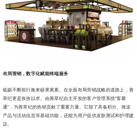
布局营销，数字化赋能终端服务
砥砺不断前行换来硕果累累。在全面布局营销战略的道路上，善
草纪更是孜孜以求。由善草纪自主开发的客户管理系统“客聚
通”，为善草纪的热销贡献了重要力量。它除了具备积分、推送
产品与活动信息等基础功能，还能为用户提供皮肤测试和护理建
议。