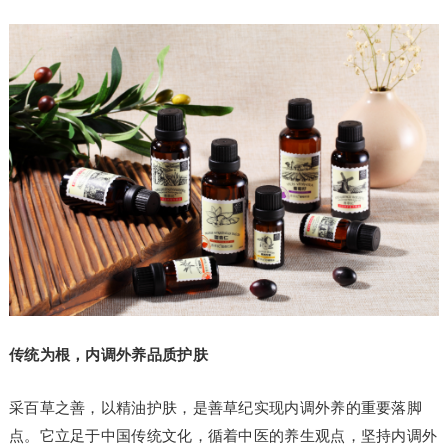
传统为根，内调外养品质护肤
采百草之善，以精油护肤，是善草纪实现内调外养的重要落脚
点。它立足于中国传统文化，循着中医的养生观点，坚持内调外