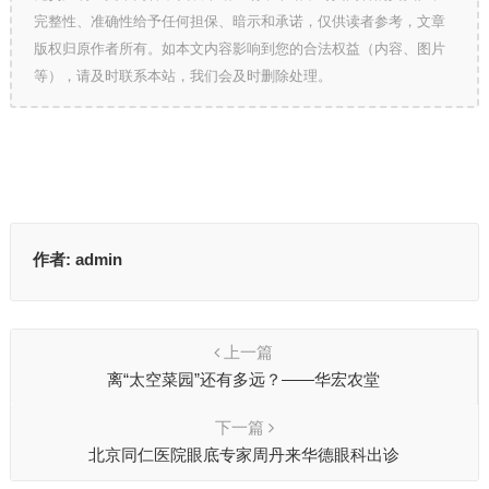
完整性、准确性给予任何担保、暗示和承诺，仅供读者参考，文章
版权归原作者所有。如本文内容影响到您的合法权益（内容、图片
等），请及时联系本站，我们会及时删除处理。
作者:
admin
上一篇
离“太空菜园”还有多远？——华宏农堂
下一篇
北京同仁医院眼底专家周丹来华德眼科出诊