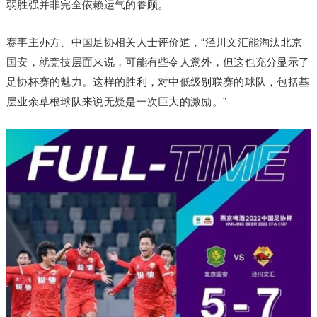
弱胜强并非完全依赖运气的眷顾。
赛事主办方、中国足协相关人士评价道，“泾川文汇能淘汰北京
国安，就竞技层面来说，可能有些令人意外，但这也充分显示了
足协杯赛的魅力。这样的胜利，对中低级别联赛的球队，包括基
层业余草根球队来说无疑是一次巨大的激励。”