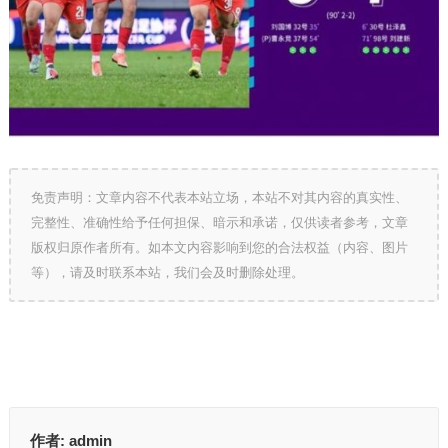
免责声明：文章内容不代表本站立场，本站不对其内容的真实性、
完整性、准确性给予任何担保、暗示和承诺，仅供读者参考，文章
版权归原作者所有。如本文内容影响到您的合法权益（内容、图片
等），请及时联系本站，我们会及时删除处理。
作者:
admin