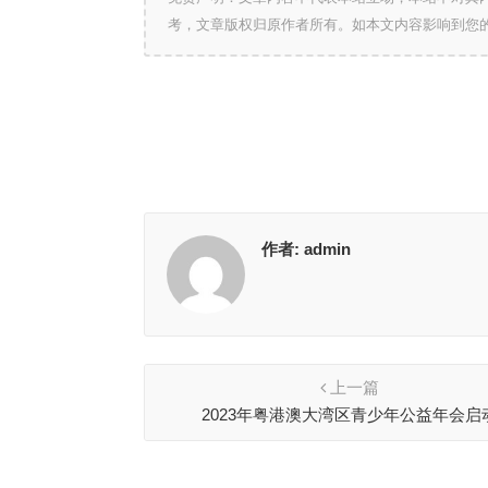
考，文章版权归原作者所有。如本文内容影响到您
作者:
admin
上一篇
2023年粤港澳大湾区青少年公益年会启