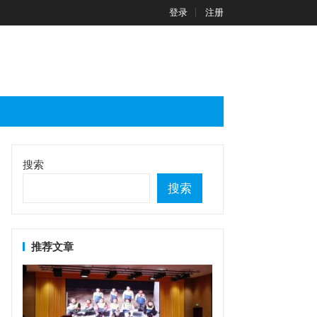
登录
注册
搜索
搜索
推荐文章