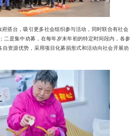
是政府搭台，吸引更多社会组织参与活动，同时联合有社会
；二是集中劝募，在每年岁末年初的特定时间段内，各参
挥各自资源优势，采用项目化募捐形式和活动向社会开展劝