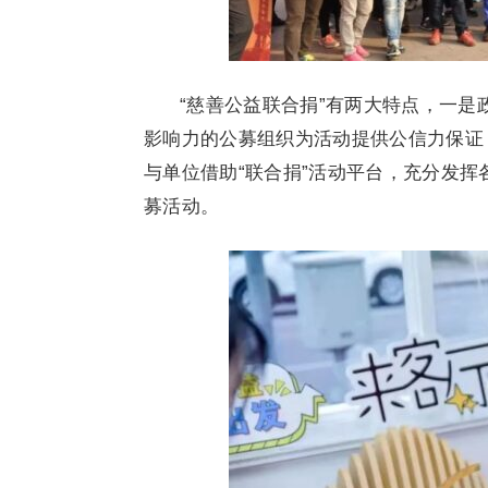
“慈善公益联合捐”有两大特点，一
影响力的公募组织为活动提供公信力保证
与单位借助“联合捐”活动平台，充分发
募活动。