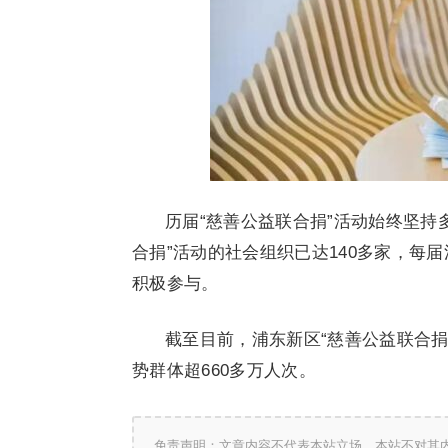
历届“慈善公益联合捐”活动始终坚持
合捐”活动的社会组织已达140多家，每
积极参与。
截至目前，浦东新区“慈善公益联合捐”
势群体超660多万人次。
免责声明：文章内容不代表本站立场，本站不对其